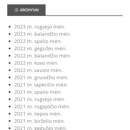
ARCHYVAI
2023 m. rugsėjo mėn.
2023 m. balandžio mėn.
2022 m. spalio mėn.
2022 m. gegužės mėn.
2022 m. balandžio mėn.
2022 m. kovo mėn.
2022 m. sausio mėn.
2021 m. gruodžio mėn.
2021 m. lapkričio mėn.
2021 m. spalio mėn.
2021 m. rugsėjo mėn.
2021 m. rugpjūčio mėn.
2021 m. liepos mėn.
2021 m. birželio mėn.
2021 m. gegužės mėn.