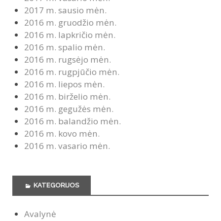
2017 m. sausio mėn.
2016 m. gruodžio mėn.
2016 m. lapkričio mėn.
2016 m. spalio mėn.
2016 m. rugsėjo mėn.
2016 m. rugpjūčio mėn.
2016 m. liepos mėn.
2016 m. birželio mėn.
2016 m. gegužės mėn.
2016 m. balandžio mėn.
2016 m. kovo mėn.
2016 m. vasario mėn.
KATEGORIJOS
Avalynė