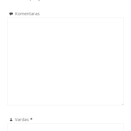
Komentaras
Vardas
*