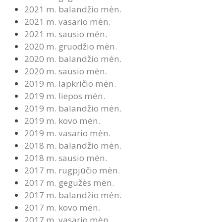
2021 m. balandžio mėn.
2021 m. vasario mėn.
2021 m. sausio mėn.
2020 m. gruodžio mėn.
2020 m. balandžio mėn.
2020 m. sausio mėn.
2019 m. lapkričio mėn.
2019 m. liepos mėn.
2019 m. balandžio mėn.
2019 m. kovo mėn.
2019 m. vasario mėn.
2018 m. balandžio mėn.
2018 m. sausio mėn.
2017 m. rugpjūčio mėn.
2017 m. gegužės mėn.
2017 m. balandžio mėn.
2017 m. kovo mėn.
2017 m. vasario mėn.